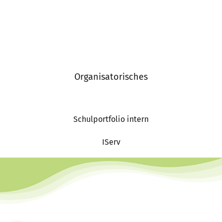
Organisatorisches
Schulportfolio intern
IServ