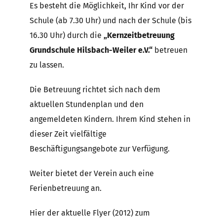
Es besteht die Möglichkeit, Ihr Kind vor der
Schule (ab 7.30 Uhr) und nach der Schule (bis
16.30 Uhr) durch die
„Kernzeitbetreuung
Grundschule Hilsbach-Weiler e.V.“
betreuen
zu lassen.
Die Betreuung richtet sich nach dem
aktuellen Stundenplan und den
angemeldeten Kindern. Ihrem Kind stehen in
dieser Zeit vielfältige
Beschäftigungsangebote zur Verfügung.
Weiter bietet der Verein auch eine
Ferienbetreuung an.
Hier der aktuelle Flyer (2012) zum