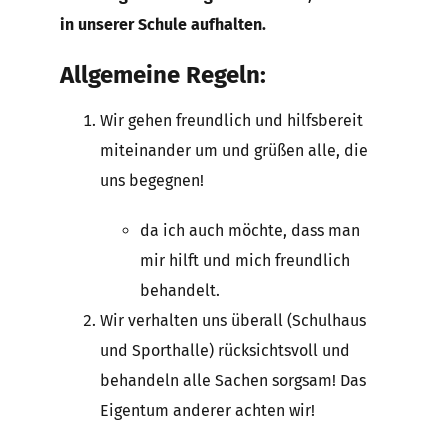
in unserer Schule aufhalten.
Allgemeine Regeln:
Wir gehen freundlich und hilfsbereit
miteinander um und grüßen alle, die
uns begegnen!
da ich auch möchte, dass man
mir hilft und mich freundlich
behandelt.
Wir verhalten uns überall (Schulhaus
und Sporthalle) rücksichtsvoll und
behandeln alle Sachen sorgsam! Das
Eigentum anderer achten wir!