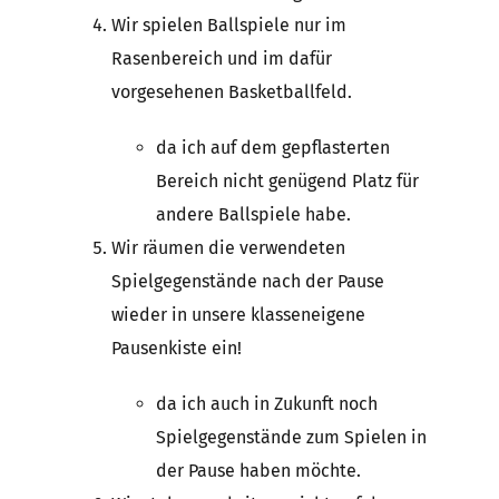
Wir spielen Ballspiele nur im
Rasenbereich und im dafür
vorgesehenen Basketballfeld.
da ich auf dem gepflasterten
Bereich nicht genügend Platz für
andere Ballspiele habe.
Wir räumen die verwendeten
Spielgegenstände nach der Pause
wieder in unsere klasseneigene
Pausenkiste ein!
da ich auch in Zukunft noch
Spielgegenstände zum Spielen in
der Pause haben möchte.