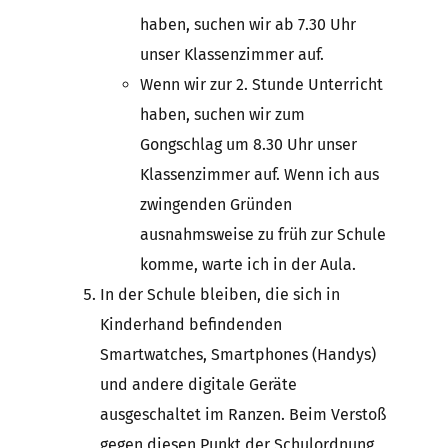
haben, suchen wir ab 7.30 Uhr
unser Klassenzimmer auf.
Wenn wir zur 2. Stunde Unterricht
haben, suchen wir zum
Gongschlag um 8.30 Uhr unser
Klassenzimmer auf. Wenn ich aus
zwingenden Gründen
ausnahmsweise zu früh zur Schule
komme, warte ich in der Aula.
In der Schule bleiben, die sich in
Kinderhand befindenden
Smartwatches, Smartphones (Handys)
und andere digitale Geräte
ausgeschaltet im Ranzen. Beim Verstoß
gegen diesen Punkt der Schulordnung