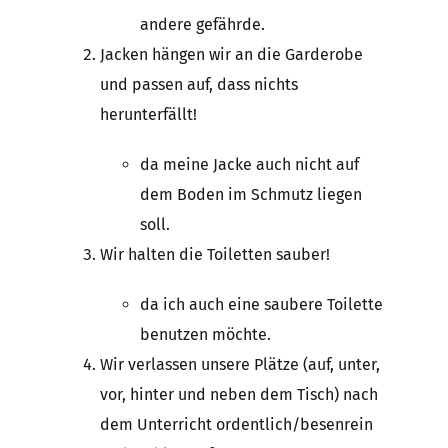
andere gefährde.
Jacken hängen wir an die Garderobe
und passen auf, dass nichts
herunterfällt!
da meine Jacke auch nicht auf
dem Boden im Schmutz liegen
soll.
Wir halten die Toiletten sauber!
da ich auch eine saubere Toilette
benutzen möchte.
Wir verlassen unsere Plätze (auf, unter,
vor, hinter und neben dem Tisch) nach
dem Unterricht ordentlich/besenrein