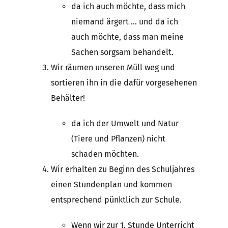
da ich auch möchte, dass mich
niemand ärgert … und da ich
auch möchte, dass man meine
Sachen sorgsam behandelt.
Wir räumen unseren Müll weg und
sortieren ihn in die dafür vorgesehenen
Behälter!
da ich der Umwelt und Natur
(Tiere und Pflanzen) nicht
schaden möchten.
Wir erhalten zu Beginn des Schuljahres
einen Stundenplan und kommen
entsprechend pünktlich zur Schule.
Wenn wir zur 1. Stunde Unterricht