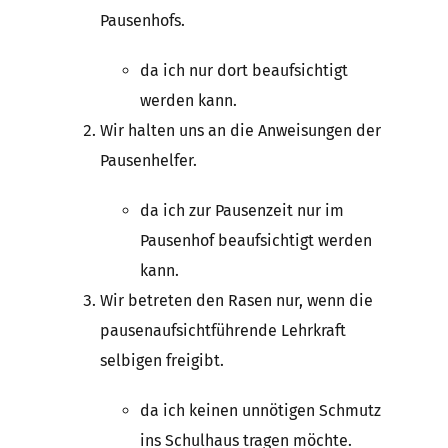
Pausenhofs.
da ich nur dort beaufsichtigt
werden kann.
Wir halten uns an die Anweisungen der
Pausenhelfer.
da ich zur Pausenzeit nur im
Pausenhof beaufsichtigt werden
kann.
Wir betreten den Rasen nur, wenn die
pausenaufsichtführende Lehrkraft
selbigen freigibt.
da ich keinen unnötigen Schmutz
ins Schulhaus tragen möchte.