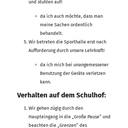
und stuhlen auf!
da ich auch möchte, dass man
meine Sachen ordentlich
behandelt.
Wir betreten die Sporthalle erst nach
Aufforderung durch unsere Lehrkraft!
da ich mich bei unangemessener
Benutzung der Geräte verletzen
kann.
Verhalten auf dem Schulhof:
Wir gehen zügig durch den
Haupteingang in die „Große Pause“ und
beachten die „Grenzen“ des