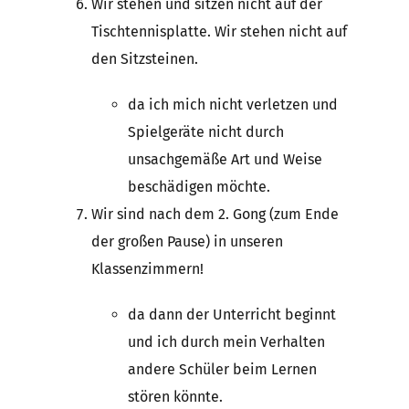
Wir stehen und sitzen nicht auf der
Tischtennisplatte. Wir stehen nicht auf
den Sitzsteinen.
da ich mich nicht verletzen und
Spielgeräte nicht durch
unsachgemäße Art und Weise
beschädigen möchte.
Wir sind nach dem 2. Gong (zum Ende
der großen Pause) in unseren
Klassenzimmern!
da dann der Unterricht beginnt
und ich durch mein Verhalten
andere Schüler beim Lernen
stören könnte.