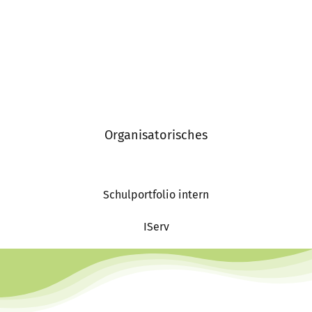
Organisatorisches
Schulportfolio intern
IServ