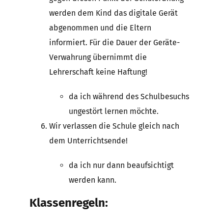
werden dem Kind das digitale Gerät
abgenommen und die Eltern
informiert. Für die Dauer der Geräte-
Verwahrung übernimmt die
Lehrerschaft keine Haftung!
da ich während des Schulbesuchs
ungestört lernen möchte.
Wir verlassen die Schule gleich nach
dem Unterrichtsende!
da ich nur dann beaufsichtigt
werden kann.
Klassenregeln: