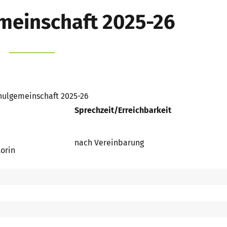
meinschaft 2025-26
hulgemeinschaft 2025-26
Sprechzeit/Erreichbarkeit
nach Vereinbarung
torin