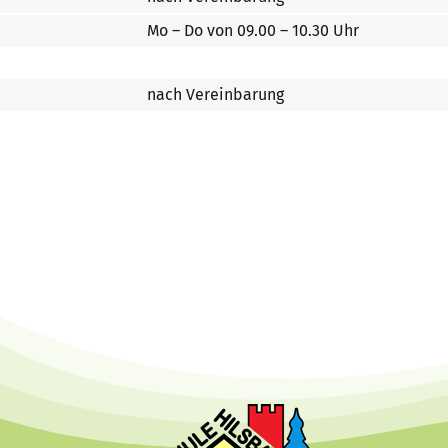
Mo – Do von 09.00 – 10.30 Uhr
nach Vereinbarung