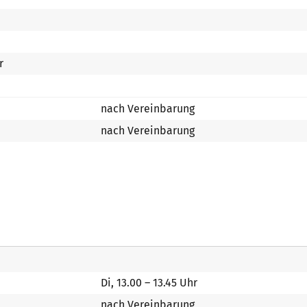
r
nach Vereinbarung
nach Vereinbarung
Di, 13.00 – 13.45 Uhr
nach Vereinbarung