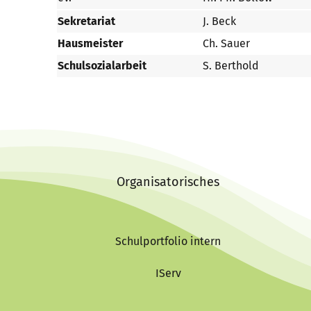
Sekretariat
J. Beck
Hausmeister
Ch. Sauer
Schulsozialarbeit
S. Berthold
Organisatorisches
Schulportfolio intern
IServ