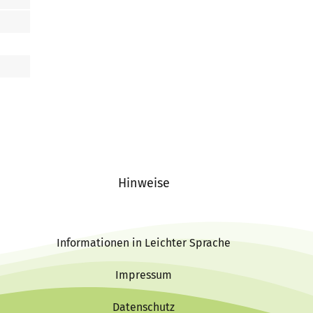
Hinweise
Informationen in Leichter Sprache
Impressum
Datenschutz