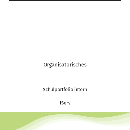
Organisatorisches
Schulportfolio intern
IServ