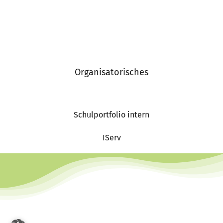
Organisatorisches
Schulportfolio intern
IServ