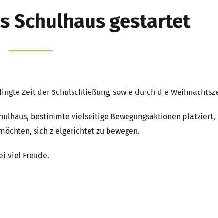
s Schulhaus gestartet
ingte Zeit der Schulschließung, sowie durch die Weihnachtsze
ulhaus, bestimmte vielseitige Bewegungsaktionen platziert, 
möchten, sich zielgerichtet zu bewegen.
i viel Freude.