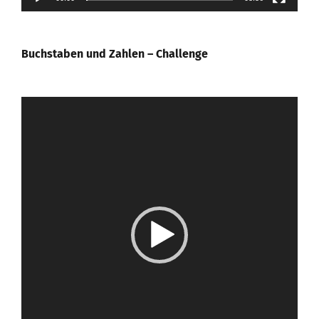
Buchstaben und Zahlen – Challenge
Video-
Player