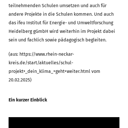
teilnehmenden Schulen umsetzen und auch für
andere Projekte in die Schulen kommen. Und auch
das ifeu Institut für Energie- und Umweltforschung
Heidelberg gGmbH wird weiterhin im Projekt dabei
sein und fachlich sowie pädagogisch begleiten.
(aus: https://www.rhein-neckar-
kreis.de/start/aktuelles/schul-
projekt+_dein_klima_+geht+weiter.html vom
20.02.2025)
Ein kurzer Einblick
Video-