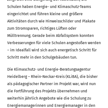
Schulen haben Energie- und Klimaschutz-Teams
eingerichtet und führen kleine und größere
Aktivitäten durch wie Hinweisschilder und Plakate
zum Stromsparen, richtiges Lüften oder
Mülltrennung. Gerade beim Abfallsystem konnten
Verbesserungen für viele Schulen angestoßen werden
– im Idealfall wird sich auch energetisch Schritt für
Schritt mehr in den Schulgebäuden tun.
Die Klimaschutz- und Energie-Beratungsagentur
Heidelberg – Rhein-Neckar-Kreis (KLiBA), die bisher
als pädagogischer Partner im Projekt war, wird nun
die Fortführung des Projekts übernehmen und
weiterhin jährlich Angebote wie die Schulung zu
Energiemanagerinnen und Energiemanager in den