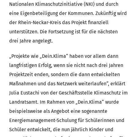
Nationalen Klimaschutzinitiative (NKI) und durch
eine Eigenbeteiligung der Kommunen. Zukünftig wird
der Rhein-Neckar-Kreis das Projekt finanziell
unterstützen. Die Fortsetzung ist für die nächsten
drei Jahre angelegt.
„Projekte wie „Dein.Klima“ haben vor allem dann
langfristigen Erfolg, wenn sie nicht nach drei Jahren
Projektzeit enden, sondern die dann entwickelten
Maßnahmen und das Netzwerk weiterlaufen“, erklärt
Julia Eustachi von der Geschäftsstelle Klimaschutz im
Landratsamt. Im Rahmen von „Dein.Klima“ wurde
beispielsweise als Angebot eine sogenannte
Energiemanagement-Schulung für Schülerinnen und
Schüler entwickelt, die nun jährlich Kinder und