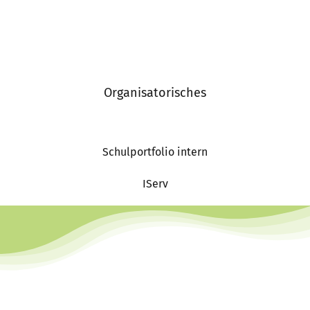
Organisatorisches
Schulportfolio intern
IServ