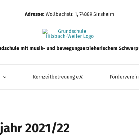
Adresse:
Wollbachstr. 1, 74889 Sinsheim
ndschule mit musik- und bewegungserzieherischem Schwerp
n
Kernzeitbetreuung e.V.
Förderverein
jahr 2021/22