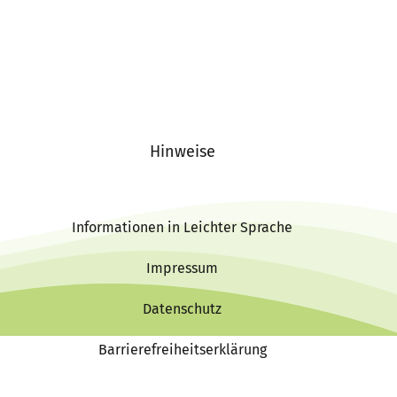
Hinweise
Informationen in Leichter Sprache
Impressum
Datenschutz
Barrierefreiheitserklärung