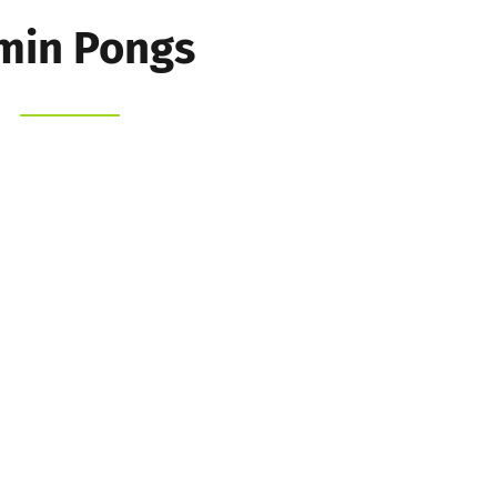
min Pongs