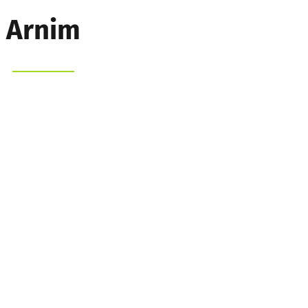
Arnim