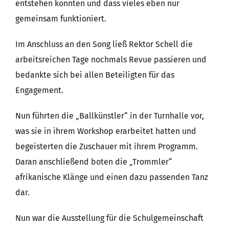
entstehen konnten und dass vieles eben nur
gemeinsam funktioniert.
Im Anschluss an den Song ließ Rektor Schell die
arbeitsreichen Tage nochmals Revue passieren und
bedankte sich bei allen Beteiligten für das
Engagement.
Nun führten die „Ballkünstler“ in der Turnhalle vor,
was sie in ihrem Workshop erarbeitet hatten und
begeisterten die Zuschauer mit ihrem Programm.
Daran anschließend boten die „Trommler“
afrikanische Klänge und einen dazu passenden Tanz
dar.
Nun war die Ausstellung für die Schulgemeinschaft