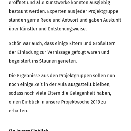
eröffnet und alle Kunstwerke konnten ausgiebig
bestaunt werden. Experten aus jeder Projektgruppe
standen gerne Rede und Antwort und gaben Auskunft
über Künstler und Entstehungsweise.
Schön war auch, dass einige Eltern und Großeltern
der Einladung zur Vernissage gefolgt waren und
begeistert ins Staunen gerieten.
Die Ergebnisse aus den Projektgruppen sollen nun
noch einige Zeit in der Aula ausgestellt bleiben,
sodass noch viele Eltern die Gelegenheit haben,
einen Einblick in unsere Projektwoche 2019 zu
erhalten.