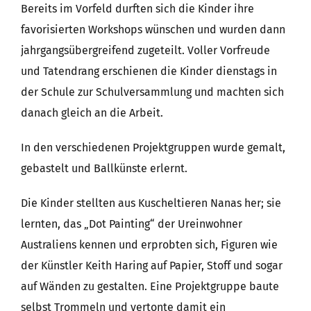
Bereits im Vorfeld durften sich die Kinder ihre
favorisierten Workshops wünschen und wurden dann
jahrgangsübergreifend zugeteilt. Voller Vorfreude
und Tatendrang erschienen die Kinder dienstags in
der Schule zur Schulversammlung und machten sich
danach gleich an die Arbeit.
In den verschiedenen Projektgruppen wurde gemalt,
gebastelt und Ballkünste erlernt.
Die Kinder stellten aus Kuscheltieren Nanas her; sie
lernten, das „Dot Painting“ der Ureinwohner
Australiens kennen und erprobten sich, Figuren wie
der Künstler Keith Haring auf Papier, Stoff und sogar
auf Wänden zu gestalten. Eine Projektgruppe baute
selbst Trommeln und vertonte damit ein