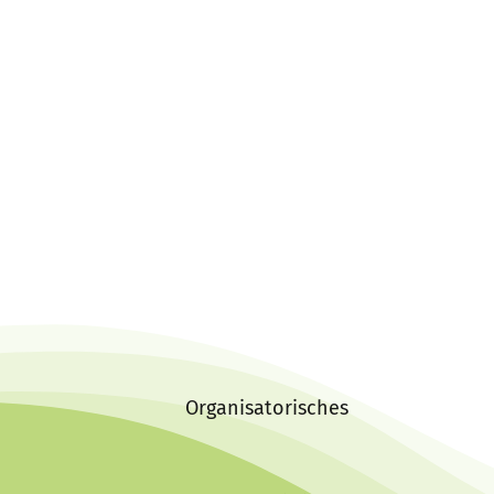
Organisatorisches