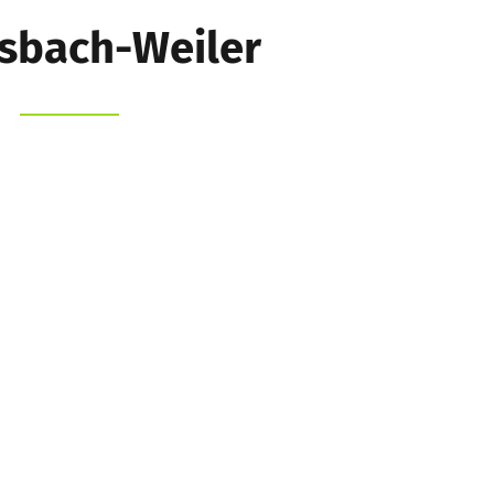
lsbach-Weiler