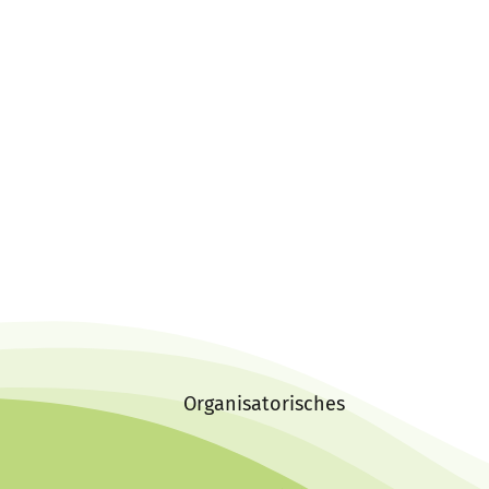
Organisatorisches